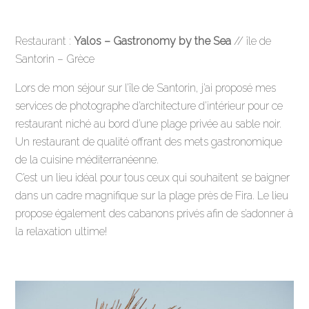
Restaurant :
Yalos – Gastronomy by the Sea
// île de
Santorin – Grèce
Lors de mon séjour sur l’île de Santorin, j’ai proposé mes
services de photographe d’architecture d’intérieur pour ce
restaurant niché au bord d’une plage privée au sable noir.
Un restaurant de qualité offrant des mets gastronomique
de la cuisine méditerranéenne.
C’est un lieu idéal pour tous ceux qui souhaitent se baigner
dans un cadre magnifique sur la plage près de Fira.
Le lieu
propose également
des cabanons privés afin de s’adonner à
la relaxation ultime!