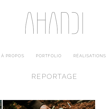
Ahandi
À PROPOS
PORTFOLIO
RÉALISATIONS
REPORTAGE