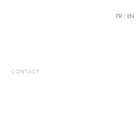
FR
/
EN
CONTACT